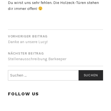
Du wirst uns sehr fehlen. Die Holzeck-Türen stehen
dir immer offen!
BEITRAGSNAVIGATION
VORHERIGER BEITRAG
Danke an unsere Lucy!
NÄCHSTER BEITRAG
Stellenausschreibung Barkeeper
Suchen
nach:
FOLLOW US