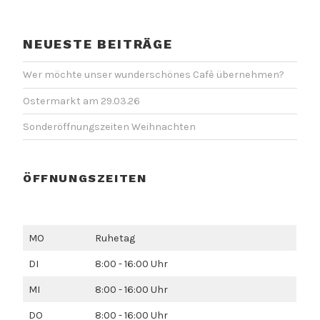
NEUESTE BEITRÄGE
Wer möchte unser wunderschönes Cafè übernehmen?
Ostermarkt am 29.03.26
Sonderöffnungszeiten Weihnachten
ÖFFNUNGSZEITEN
MO
Ruhetag
DI
8:00 - 16:00 Uhr
MI
8:00 - 16:00 Uhr
DO
8:00 - 16:00 Uhr