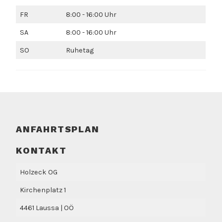
FR
8:00 - 16:00 Uhr
SA
8:00 - 16:00 Uhr
SO
Ruhetag
ANFAHRTSPLAN
KONTAKT
Holzeck OG
Kirchenplatz 1
4461 Laussa | OÖ